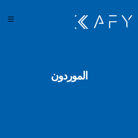
الموردون