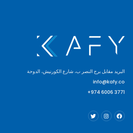
البريد مقابل برج النصر ب، شارع الكورنيش، الدوحة
info@kafy.co
3771 6006 974+