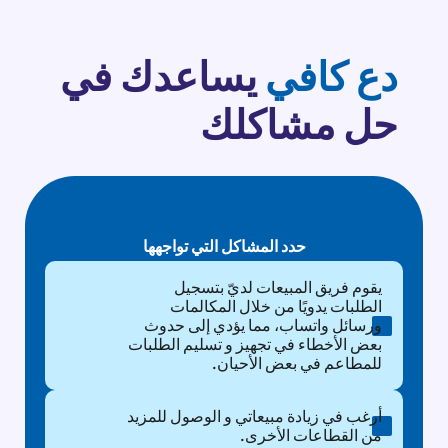
دع كافي
يساعدك في
حل مشاكلك
مشاكل
حلول
حدد المشاكل التي تواجهها
رجوع
يقوم فريق المبيعات لديّ بتسجيل
الطلبات يدويًا من خلال المكالمات
ورسائل واتساب، مما يؤدي إلى حدوث
بعض الأخطاء في تجهيز و تسليم الطلبات
للمطاعم في بعض الأحيان.
أرغب في زيادة مبيعاتي و الوصول للمزيد
من القطاعات الأخرى.