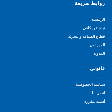
روابط سريعة
الرئيسية
نبذة عن كافي
قطاع الضيافة والتجزئة
الموردون
المدونة
قانوني
سياسة الخصوصية
اتصل بنا
أسئلة مكررة