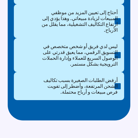
أحتاج إلى تعيين المزيد من موظفي
المبيعات لزيادة مبيعاتي. وهذا يؤدي إلى
ارتفاع التكاليف التشغيلية، مما يقلل من
الأرباح.
ليس لدي فريق أو شخص متخصص في
التسويق الرقمي، مما يعيق قدرتي على
الوصول السريع للعملاء وإدارة الحملات
الترويجية بشكل مستمر.
أرفض الطلبات الصغيرة بسبب تكاليف
الشحن المرتفعة، وأضطر إلى تفويت
فرص مبيعات و أرباح محتملة.